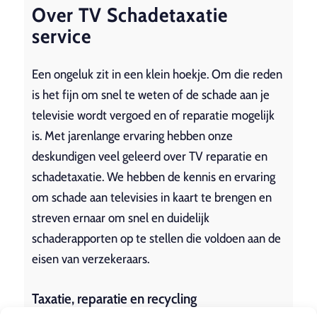
Over TV Schadetaxatie
service
Een ongeluk zit in een klein hoekje. Om die reden
is het fijn om snel te weten of de schade aan je
televisie wordt vergoed en of reparatie mogelijk
is. Met jarenlange ervaring hebben onze
deskundigen veel geleerd over TV reparatie en
schadetaxatie. We hebben de kennis en ervaring
om schade aan televisies in kaart te brengen en
streven ernaar om snel en duidelijk
schaderapporten op te stellen die voldoen aan de
eisen van verzekeraars.
Taxatie, reparatie en recycling