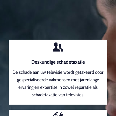
Deskundige schadetaxatie
De schade aan uw televisie wordt getaxeerd door
gespecialiseerde vakmensen met jarenlange
ervaring en expertise in zowel reparatie als
schadetaxatie van televisies.