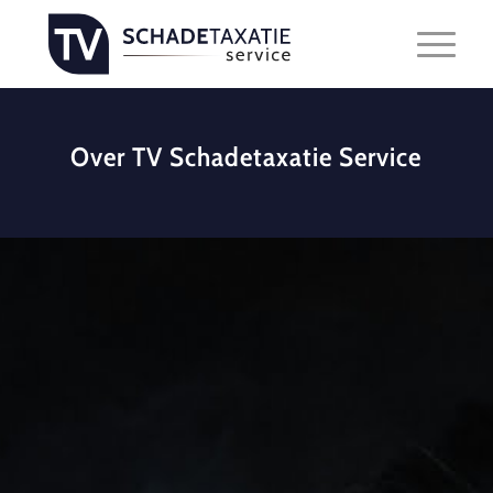
Over TV Schadetaxatie Service