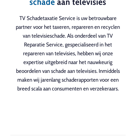
schade
aan televisies
TV Schadetaxatie Service is uw betrouwbare
partner voor het taxeren, repareren en recyclen
van televisieschade. Als onderdeel van TV
Reparatie Service, gespecialiseerd in het
repareren van televisies, hebben wij onze
expertise uitgebreid naar het nauwkeurig
beoordelen van schade aan televisies. Inmiddels
maken wij jarenlang schaderapporten voor een
breed scala aan consumenten en verzekeraars.