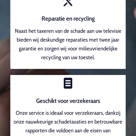
Reparatie en recycling
Naast het taxeren van de schade aan uw televisie
bieden wij deskundige reparaties met twee jaar
garantie en zorgen wij voor milieuvriendelijke
recycling van uw toestel.
Geschikt voor verzekeraars
Onze service is ideaal voor verzekeraars, dankzij
onze nauwkeurige schadetaxaties en betrouwbare
rapporten die voldoen aan de eisen van